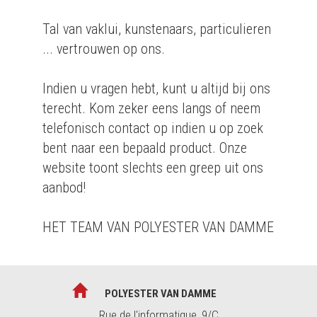
Tal van vaklui, kunstenaars, particulieren
... vertrouwen op ons.
Indien u vragen hebt, kunt u altijd bij ons
terecht. Kom zeker eens langs of neem
telefonisch contact op indien u op zoek
bent naar een bepaald product. Onze
website toont slechts een greep uit ons
aanbod!
HET TEAM VAN POLYESTER VAN DAMME
POLYESTER VAN DAMME
Rue de l'informatique, 9/C