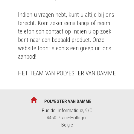
Indien u vragen hebt, kunt u altijd bij ons
terecht. Kom zeker eens langs of neem
telefonisch contact op indien u op zoek
bent naar een bepaald product. Onze
website toont slechts een greep uit ons
aanbod!
HET TEAM VAN POLYESTER VAN DAMME
POLYESTER VAN DAMME
Rue de l'informatique, 9/C
4460 Grâce-Hollogne
België