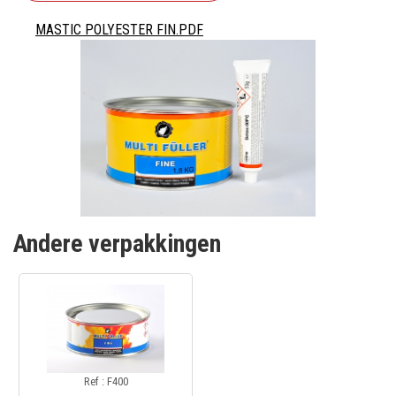
MASTIC POLYESTER FIN.PDF
Andere verpakkingen
Ref : F400