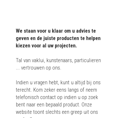
We staan voor u klaar om u advies te
geven en de juiste producten te helpen
kiezen voor al uw projecten.
Tal van vaklui, kunstenaars, particulieren
... vertrouwen op ons.
Indien u vragen hebt, kunt u altijd bij ons
terecht. Kom zeker eens langs of neem
telefonisch contact op indien u op zoek
bent naar een bepaald product. Onze
website toont slechts een greep uit ons