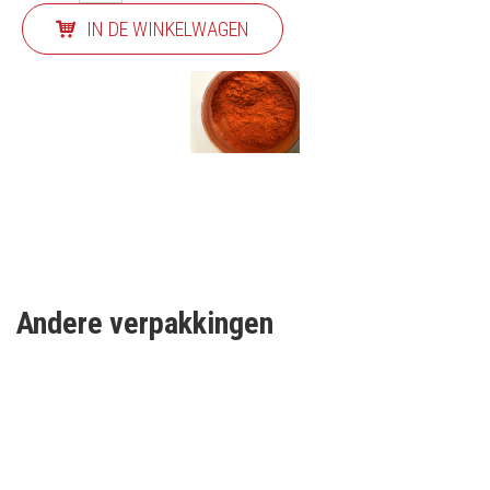
IN DE WINKELWAGEN
Andere verpakkingen
SCHRIJF IN OP ONZE