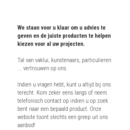
We staan voor u klaar om u advies te
geven en de juiste producten te helpen
kiezen voor al uw projecten.
Tal van vaklui, kunstenaars, particulieren
... vertrouwen op ons.
Indien u vragen hebt, kunt u altijd bij ons
terecht. Kom zeker eens langs of neem
telefonisch contact op indien u op zoek
bent naar een bepaald product. Onze
website toont slechts een greep uit ons
aanbod!