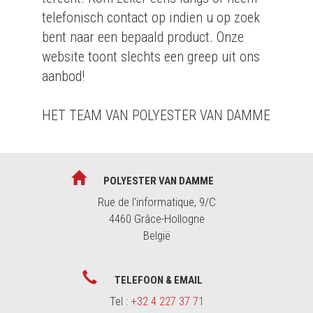
telefonisch contact op indien u op zoek
bent naar een bepaald product. Onze
website toont slechts een greep uit ons
aanbod!
HET TEAM VAN POLYESTER VAN DAMME
POLYESTER VAN DAMME
Rue de l'informatique, 9/C
4460 Grâce-Hollogne
België
TELEFOON & EMAIL
Tel :
+32 4 227 37 71