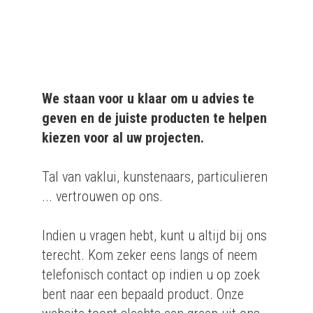
bedrijven.
We staan voor u klaar om u advies te
geven en de juiste producten te helpen
kiezen voor al uw projecten.
Tal van vaklui, kunstenaars, particulieren
... vertrouwen op ons.
Indien u vragen hebt, kunt u altijd bij ons
terecht. Kom zeker eens langs of neem
telefonisch contact op indien u op zoek
bent naar een bepaald product. Onze