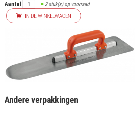
Aantal
2
stuk(s) op voorraad
IN DE WINKELWAGEN
Andere verpakkingen
SCHRIJF IN OP ONZE