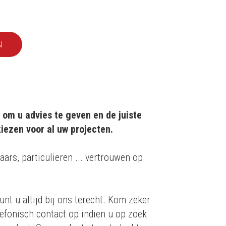
N
 om u advies te geven en de juiste
iezen voor al uw projecten.
aars, particulieren ... vertrouwen op
unt u altijd bij ons terecht. Kom zeker
efonisch contact op indien u op zoek