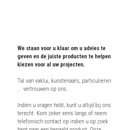
bedrijven.
We staan voor u klaar om u advies te
geven en de juiste producten te helpen
kiezen voor al uw projecten.
Tal van vaklui, kunstenaars, particulieren
... vertrouwen op ons.
Indien u vragen hebt, kunt u altijd bij ons
terecht. Kom zeker eens langs of neem
telefonisch contact op indien u op zoek
bent naar een bepaald product. Onze