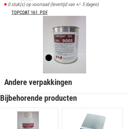
0
stuk(s) op voorraad
(levertijd van +/- 5 dagen)
TOPCOAT 161 .PDF
Andere verpakkingen
Bijbehorende producten