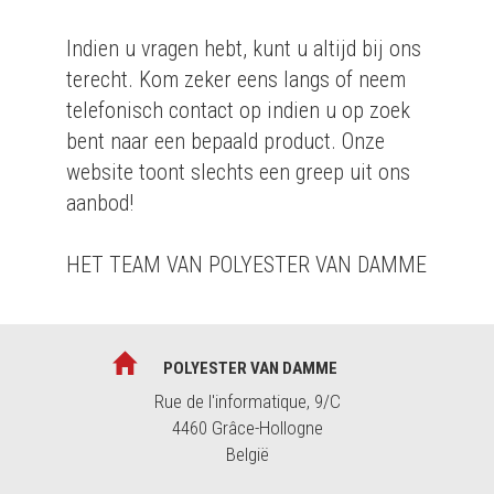
Indien u vragen hebt, kunt u altijd bij ons
terecht. Kom zeker eens langs of neem
telefonisch contact op indien u op zoek
bent naar een bepaald product. Onze
website toont slechts een greep uit ons
aanbod!
HET TEAM VAN POLYESTER VAN DAMME
POLYESTER VAN DAMME
Rue de l'informatique, 9/C
4460 Grâce-Hollogne
België