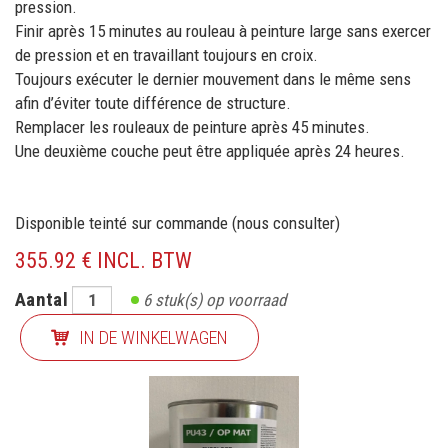
pression.
Finir après 15 minutes au rouleau à peinture large sans exercer
de pression et en travaillant toujours en croix.
Toujours exécuter le dernier mouvement dans le même sens
afin d’éviter toute différence de structure.
Remplacer les rouleaux de peinture après 45 minutes.
Une deuxième couche peut être appliquée après 24 heures.
Disponible teinté sur commande (nous consulter)
355.92 € INCL. BTW
Aantal
6
stuk(s) op voorraad
IN DE WINKELWAGEN