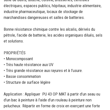
électriques, espaces publics, hôpitaux, industrie alimentaire,
industrie pharmaceutique, locaux de stockage de
marchandises dangereuses et salles de batteries.
Bonne résistance chimique contre les alcalis, dérivés du
pétrole, l’acide de batterie, les acides organiques dilués, sels
et solutions.
PROPRIÉTÉS
• Monocomposant
• Très haute résistance aux UV
• Très grande résistance aux rayures et à l’usure.
• Basse consommation
• Structure de surface légère
Application : Appliquer PU 43 OP MAT à partir d’un seau ou
d’un bac à peinture à l’aide d’un rouleau à peinture non
pelucheux. Répartir en forme de croix en exerçant une forte