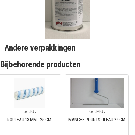
Andere verpakkingen
Bijbehorende producten
Ref : R25
Ref : MR25
ROULEAU 13 MM - 25 CM
MANCHE POUR ROULEAU 25 CM